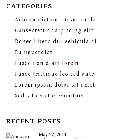
CATEGORIES
Aenean dictum cursus nulla
Consectetur adipiscing elit
Donec libero dui vehicula at
Eu imperdiet
Fusce non diam lorem
Fusce tristique leo sed ante
Lorem ipsum dolor sit amet
Sed sit amet elementum
RECENT POSTS
May 27, 2014