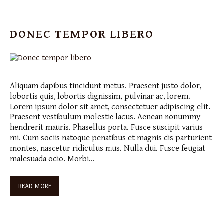
DONEC TEMPOR LIBERO
Aliquam dapibus tincidunt metus. Praesent justo dolor,
lobortis quis, lobortis dignissim, pulvinar ac, lorem.
Lorem ipsum dolor sit amet, consectetuer adipiscing elit.
Praesent vestibulum molestie lacus. Aenean nonummy
hendrerit mauris. Phasellus porta. Fusce suscipit varius
mi. Cum sociis natoque penatibus et magnis dis parturient
montes, nascetur ridiculus mus. Nulla dui. Fusce feugiat
malesuada odio. Morbi…
READ MORE