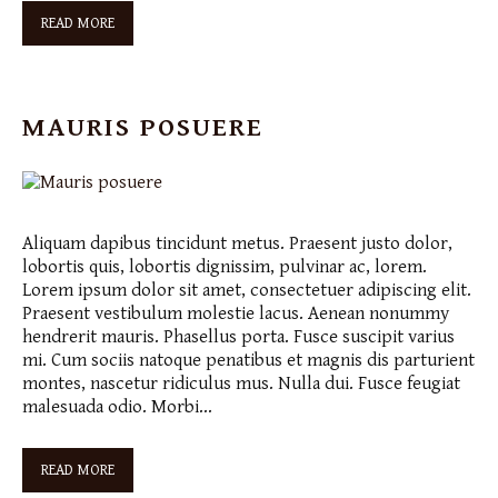
READ MORE
MAURIS POSUERE
Aliquam dapibus tincidunt metus. Praesent justo dolor,
lobortis quis, lobortis dignissim, pulvinar ac, lorem.
Lorem ipsum dolor sit amet, consectetuer adipiscing elit.
Praesent vestibulum molestie lacus. Aenean nonummy
hendrerit mauris. Phasellus porta. Fusce suscipit varius
mi. Cum sociis natoque penatibus et magnis dis parturient
montes, nascetur ridiculus mus. Nulla dui. Fusce feugiat
malesuada odio. Morbi…
READ MORE