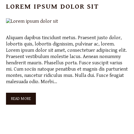
LOREM IPSUM DOLOR SIT
Aliquam dapibus tincidunt metus. Praesent justo dolor,
lobortis quis, lobortis dignissim, pulvinar ac, lorem.
Lorem ipsum dolor sit amet, consectetuer adipiscing elit.
Praesent vestibulum molestie lacus. Aenean nonummy
hendrerit mauris. Phasellus porta. Fusce suscipit varius
mi. Cum sociis natoque penatibus et magnis dis parturient
montes, nascetur ridiculus mus. Nulla dui. Fusce feugiat
malesuada odio. Morbi…
READ MORE