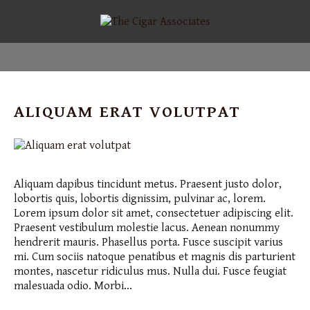
ALIQUAM ERAT VOLUTPAT
Aliquam dapibus tincidunt metus. Praesent justo dolor,
lobortis quis, lobortis dignissim, pulvinar ac, lorem.
Lorem ipsum dolor sit amet, consectetuer adipiscing elit.
Praesent vestibulum molestie lacus. Aenean nonummy
hendrerit mauris. Phasellus porta. Fusce suscipit varius
mi. Cum sociis natoque penatibus et magnis dis parturient
montes, nascetur ridiculus mus. Nulla dui. Fusce feugiat
malesuada odio. Morbi…