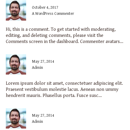
October 4, 2017
A WordPress Commenter
Hi, this is a comment. To get started with moderating,
editing, and deleting comments, please visit the
Comments screen in the dashboard. Commenter avatars...
May 27, 2014
admin
Lorem ipsum dolor sit amet, consectetuer adipiscing elit.
Praesent vestibulum molestie lacus. Aenean non ummy
hendrerit mauris. Phasellus porta. Fusce susc...
May 27, 2014
admin