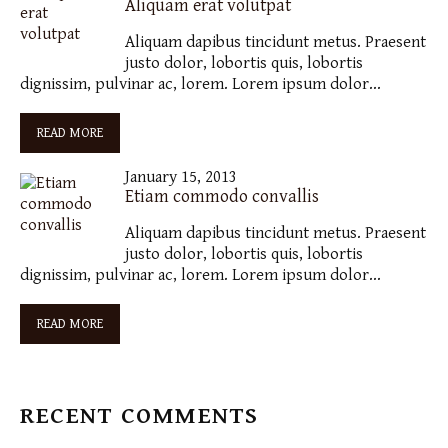
Aliquam erat volutpat
Aliquam dapibus tincidunt metus. Praesent
justo dolor, lobortis quis, lobortis
dignissim, pulvinar ac, lorem. Lorem ipsum dolor…
READ MORE
January 15, 2013
Etiam commodo convallis
Aliquam dapibus tincidunt metus. Praesent
justo dolor, lobortis quis, lobortis
dignissim, pulvinar ac, lorem. Lorem ipsum dolor…
READ MORE
RECENT COMMENTS