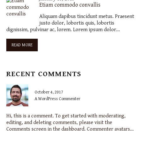
Etiam commodo convallis
Aliquam dapibus tincidunt metus. Praesent
justo dolor, lobortis quis, lobortis
dignissim, pulvinar ac, lorem. Lorem ipsum dolor…
READ MORE
RECENT COMMENTS
October 4, 2017
A WordPress Commenter
Hi, this is a comment. To get started with moderating,
editing, and deleting comments, please visit the
Comments screen in the dashboard. Commenter avatars...