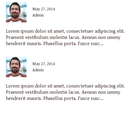
May 27, 2014
admin
Lorem ipsum dolor sit amet, consectetuer adipiscing elit.
Praesent vestibulum molestie lacus. Aenean non ummy
hendrerit mauris. Phasellus porta. Fusce susc...
May 27, 2014
admin
Lorem ipsum dolor sit amet, consectetuer adipiscing elit.
Praesent vestibulum molestie lacus. Aenean non ummy
hendrerit mauris. Phasellus porta. Fusce susc...