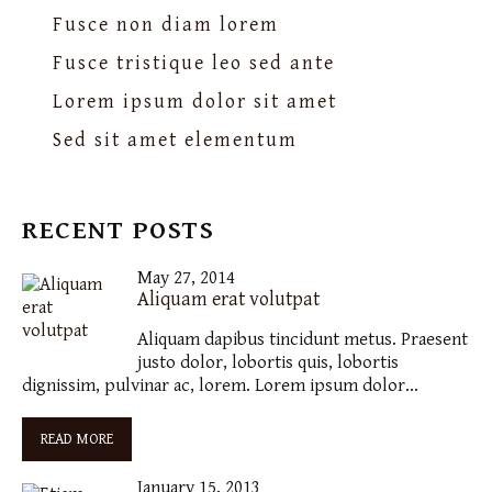
Fusce non diam lorem
Fusce tristique leo sed ante
Lorem ipsum dolor sit amet
Sed sit amet elementum
RECENT POSTS
May 27, 2014
Aliquam erat volutpat
Aliquam dapibus tincidunt metus. Praesent
justo dolor, lobortis quis, lobortis
dignissim, pulvinar ac, lorem. Lorem ipsum dolor…
READ MORE
January 15, 2013