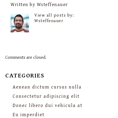
Written by
Wsteffenauer
View all posts by:
Wsteffenauer
Comments are closed.
CATEGORIES
Aenean dictum cursus nulla
Consectetur adipiscing elit
Donec libero dui vehicula at
Eu imperdiet